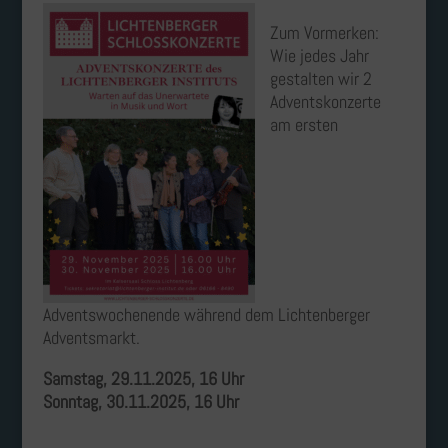
Zum Vormerken:
Wie jedes Jahr
gestalten wir 2
Adventskonzerte
am ersten
Adventswochenende während dem Lichtenberger
Adventsmarkt.
Samstag, 29.11.2025, 16 Uhr
Sonntag, 30.11.2025, 16 Uhr