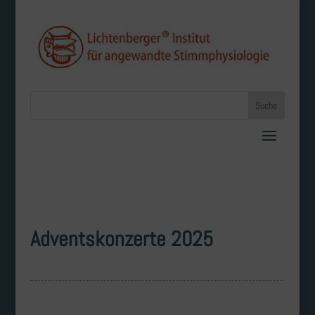
Adventskonzerte 2025