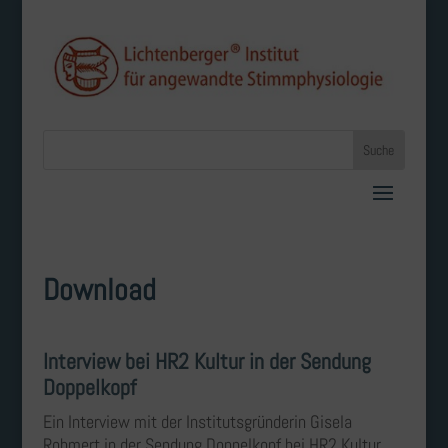
Download
Interview bei HR2 Kultur in der Sendung
Doppelkopf
Ein Interview mit der Institutsgründerin Gisela
Rohmert in der Sendung Doppelkopf bei HR2 Kultur.