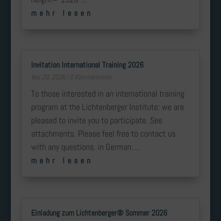
mehr lesen
Invitation International Training 2026
Mai 20, 2026
| 0 Kommentieren
To those interested in an international training
program at the Lichtenberger Institute: we are
pleased to invite you to participate. See
attachments. Please feel free to contact us
with any questions. in German:...
mehr lesen
Einladung zum Lichtenberger® Sommer 2026