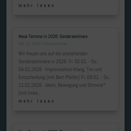
mehr lesen
Neue Termine in 2026: Sonderseminare
Okt. 12, 2025
| 0 Kommentieren
Wir freuen uns auf die anstehenden
Sonderseminare in 2026: Fr. 02.01. - So.
04.01.2026 Improvisation-Klang, Ton und
Entscheidung (mit Bert Pfeifer) Fr. 09.01. - So.
11.01.2026 Atem, Bewegung und Stimme*
(mit Imke...
mehr lesen