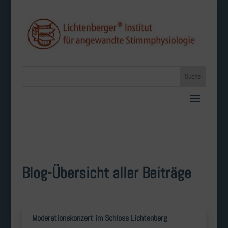
Blog-Übersicht aller Beiträge
Moderationskonzert im Schloss Lichtenberg