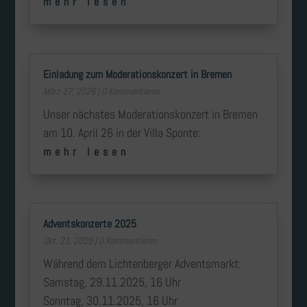
mehr lesen
Einladung zum Moderationskonzert in Bremen
März 17, 2026
| 0 Kommentieren
Unser nächstes Moderationskonzert in Bremen
am 10. April 26 in der Villa Sponte:
mehr lesen
Adventskonzerte 2025
Okt. 21, 2025
| 0 Kommentieren
Während dem Lichtenberger Adventsmarkt:
Samstag, 29.11.2025, 16 Uhr
Sonntag, 30.11.2025, 16 Uhr