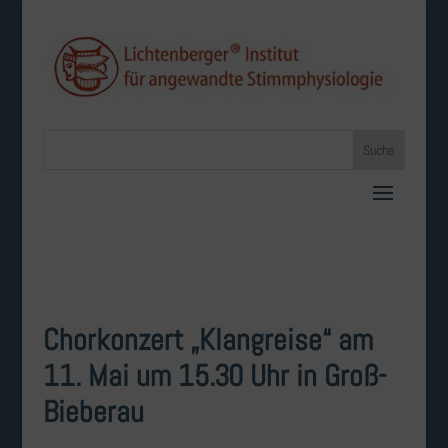
Chorkonzert „Klangreise“ am
11. Mai um 15.30 Uhr in Groß-
Bieberau