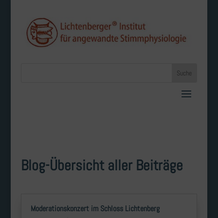
Blog-Übersicht aller Beiträge
Moderationskonzert im Schloss Lichtenberg