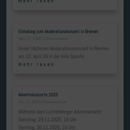
mehr lesen
Einladung zum Moderationskonzert in Bremen
März 17, 2026
| 0 Kommentieren
Unser nächstes Moderationskonzert in Bremen
am 10. April 26 in der Villa Sponte:
mehr lesen
Adventskonzerte 2025
Okt. 21, 2025
| 0 Kommentieren
Während dem Lichtenberger Adventsmarkt:
Samstag, 29.11.2025, 16 Uhr
Sonntag, 30.11.2025, 16 Uhr