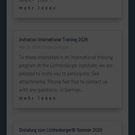
mehr lesen
Invitation International Training 2026
Mai 20, 2026
| 0 Kommentieren
To those interested in an international training
program at the Lichtenberger Institute: we are
pleased to invite you to participate. See
attachments. Please feel free to contact us
with any questions. in German:...
mehr lesen
Einladung zum Lichtenberger® Sommer 2026