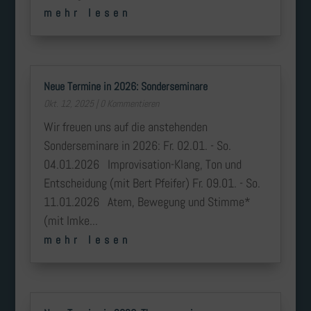
mehr lesen
Neue Termine in 2026: Sonderseminare
Okt. 12, 2025
| 0 Kommentieren
Wir freuen uns auf die anstehenden
Sonderseminare in 2026: Fr. 02.01. - So.
04.01.2026 Improvisation-Klang, Ton und
Entscheidung (mit Bert Pfeifer) Fr. 09.01. - So.
11.01.2026 Atem, Bewegung und Stimme*
(mit Imke...
mehr lesen