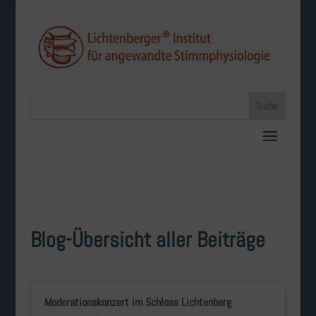
Blog-Übersicht aller Beiträge
Moderationskonzert im Schloss Lichtenberg