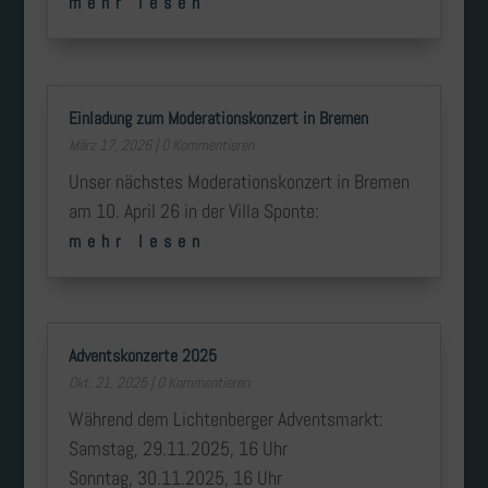
mehr lesen
Einladung zum Moderationskonzert in Bremen
März 17, 2026
| 0 Kommentieren
Unser nächstes Moderationskonzert in Bremen
am 10. April 26 in der Villa Sponte:
mehr lesen
Adventskonzerte 2025
Okt. 21, 2025
| 0 Kommentieren
Während dem Lichtenberger Adventsmarkt:
Samstag, 29.11.2025, 16 Uhr
Sonntag, 30.11.2025, 16 Uhr