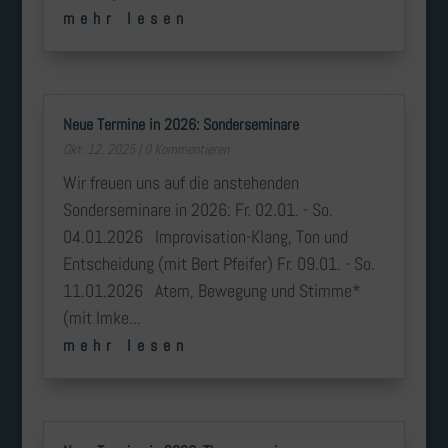
mehr lesen
Neue Termine in 2026: Sonderseminare
Okt. 12, 2025
| 0 Kommentieren
Wir freuen uns auf die anstehenden
Sonderseminare in 2026: Fr. 02.01. - So.
04.01.2026 Improvisation-Klang, Ton und
Entscheidung (mit Bert Pfeifer) Fr. 09.01. - So.
11.01.2026 Atem, Bewegung und Stimme*
(mit Imke...
mehr lesen