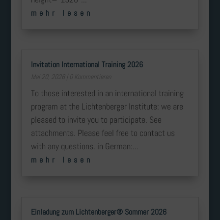
mehr lesen
Invitation International Training 2026
Mai 20, 2026
| 0 Kommentieren
To those interested in an international training
program at the Lichtenberger Institute: we are
pleased to invite you to participate. See
attachments. Please feel free to contact us
with any questions. in German:...
mehr lesen
Einladung zum Lichtenberger® Sommer 2026