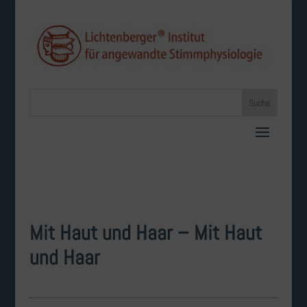
Mit Haut und Haar – Mit Haut
und Haar