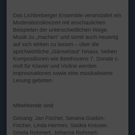
Das Lichtenberger Ensemble veranstaltet ein
Moderationskonzert mit anschaulichen
Beispielen der unterschiedlichen Wege,
Musik zu „machen“ und somit auch neuartig
auf sich wirken zu lassen – über die
sprichwörtliche „Gänsehaut“ hinaus. Neben
Kompositionen wie Beethovens 7. Sonate c-
moll für Klavier und Violine werden
Improvisationen sowie eine musikalisierte
Lesung geboten.
Mitwirkende sind
Gesang: Jan Fischer, Seraina Guidon-
Fischer, Linda Hermes, Saskia Kreuser,
Gisela Rohmert, Johanna Rohmert-