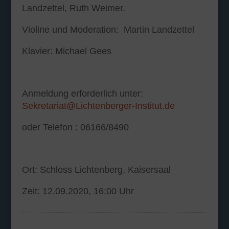
Landzettel, Ruth Weimer.
Violine und Moderation: Martin Landzettel
Klavier: Michael Gees
Anmeldung erforderlich unter:
Sekretariat@Lichtenberger-Institut.de
oder Telefon : 06166/8490
Ort: Schloss Lichtenberg, Kaisersaal
Zeit: 12.09.2020, 16:00 Uhr