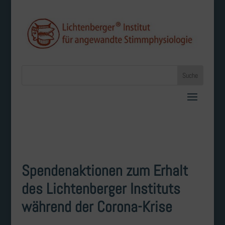
Spendenaktionen zum Erhalt
des Lichtenberger Instituts
während der Corona-Krise