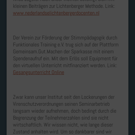
kleinen Beiträgen zur Lichtenberger Methode. Link:
www.nederlandselichtenbergerdocenten.nl
Der Verein zur Förderung der Stimmpädagogik durch
Funktionales Training e.V. trug sich auf der Plattform
Gemeinsam.Gut.Machen der Sparkasse mit einem
Spendenaufruf ein. Mit dem Erlös soll Equipment für
den virtuellen Unterricht mitfinanziert werden. Link:
Gesangsunterricht Online
Zwar kann unser Institut seit den Lockerungen der
Virenschutzverordnungen seinen Seminarbetrieb
langsam wieder aufnehmen, doch bedingt durch die
Begrenzung der Teilnehmerzahlen sind sie nicht
wirtschaftlich. Wir wissen nicht, wie lange dieser
Zustand anhalten wird. Um so dankbarer sind wir